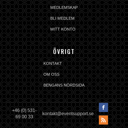
MEDLEMSKAP
BLI MEDLEM
MITT KONTO
ÖVRIGT
KONTAKT
OM OSS
BENGANS NÖRDSIDA
+46 (0) 531-
kontakt@eventsupport.se
69 00 33