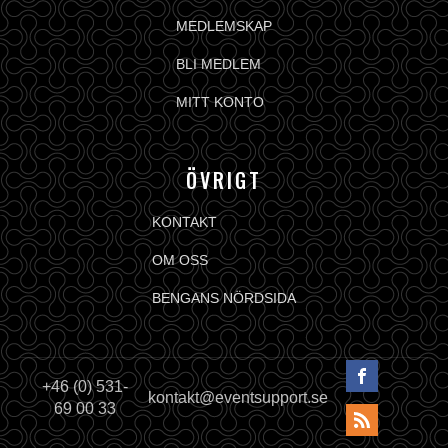
MEDLEMSKAP
BLI MEDLEM
MITT KONTO
ÖVRIGT
KONTAKT
OM OSS
BENGANS NÖRDSIDA
+46 (0) 531-
kontakt@eventsupport.se
69 00 33