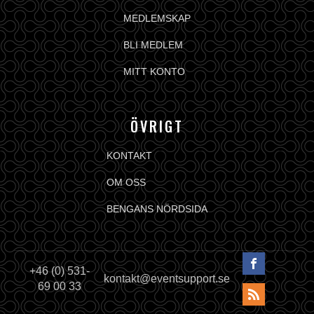
MEDLEMSKAP
BLI MEDLEM
MITT KONTO
ÖVRIGT
KONTAKT
OM OSS
BENGANS NÖRDSIDA
+46 (0) 531-
kontakt@eventsupport.se
69 00 33