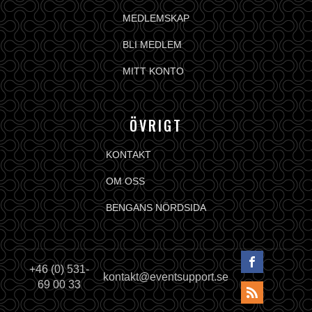
MEDLEMSKAP
BLI MEDLEM
MITT KONTO
ÖVRIGT
KONTAKT
OM OSS
BENGANS NÖRDSIDA
+46 (0) 531-
kontakt@eventsupport.se
69 00 33