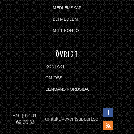
MEDLEMSKAP
BLI MEDLEM
MITT KONTO
ÖVRIGT
KONTAKT
OM OSS
BENGANS NÖRDSIDA
+46 (0) 531-
kontakt@eventsupport.se
69 00 33