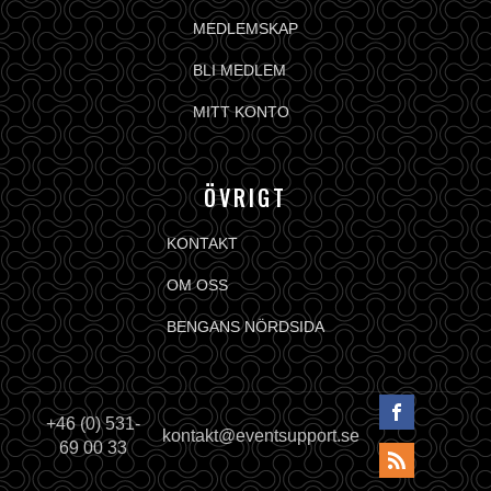
MEDLEMSKAP
BLI MEDLEM
MITT KONTO
ÖVRIGT
KONTAKT
OM OSS
BENGANS NÖRDSIDA
+46 (0) 531-
kontakt@eventsupport.se
69 00 33