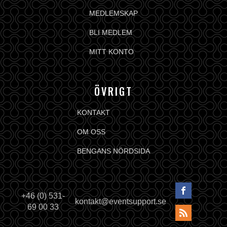
MEDLEMSKAP
BLI MEDLEM
MITT KONTO
ÖVRIGT
KONTAKT
OM OSS
BENGANS NÖRDSIDA
+46 (0) 531-
kontakt@eventsupport.se
69 00 33