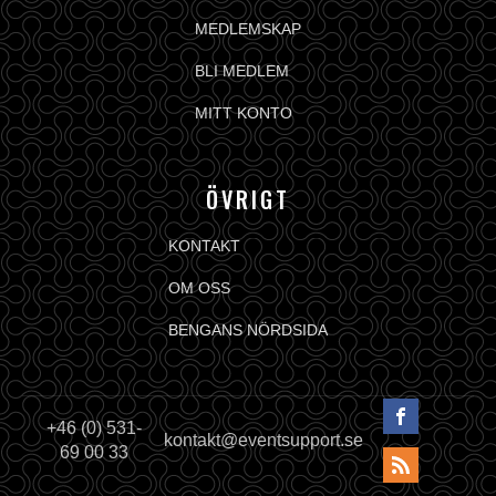
MEDLEMSKAP
BLI MEDLEM
MITT KONTO
ÖVRIGT
KONTAKT
OM OSS
BENGANS NÖRDSIDA
+46 (0) 531-
kontakt@eventsupport.se
69 00 33