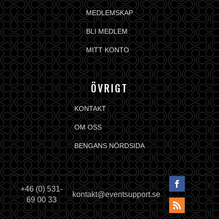
MEDLEMSKAP
BLI MEDLEM
MITT KONTO
ÖVRIGT
KONTAKT
OM OSS
BENGANS NÖRDSIDA
+46 (0) 531-
kontakt@eventsupport.se
69 00 33