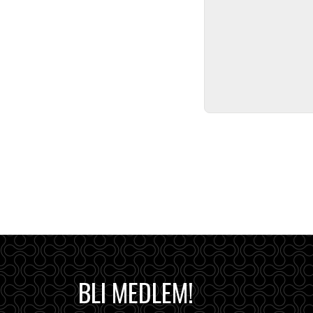
BLI MEDLEM!