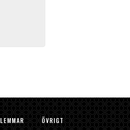
DLEMMAR
ÖVRIGT