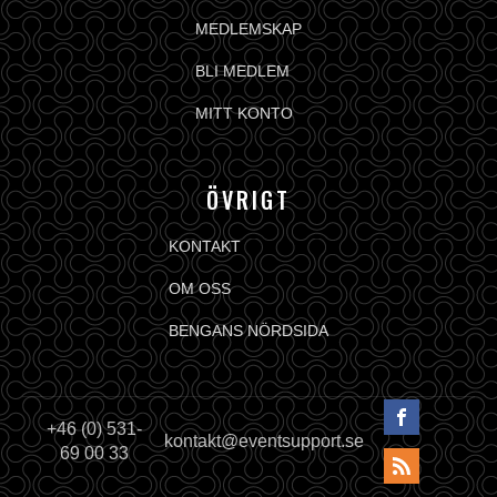
MEDLEMSKAP
BLI MEDLEM
MITT KONTO
ÖVRIGT
KONTAKT
OM OSS
BENGANS NÖRDSIDA
+46 (0) 531-
kontakt@eventsupport.se
69 00 33