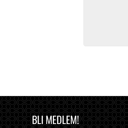
BLI MEDLEM!