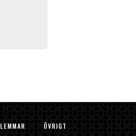
DLEMMAR
ÖVRIGT