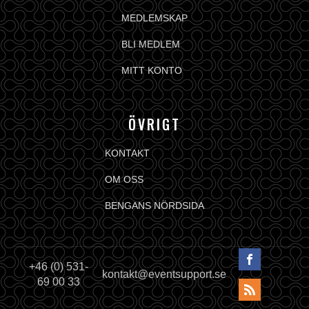
MEDLEMSKAP
BLI MEDLEM
MITT KONTO
ÖVRIGT
KONTAKT
OM OSS
BENGANS NÖRDSIDA
+46 (0) 531-
kontakt@eventsupport.se
69 00 33