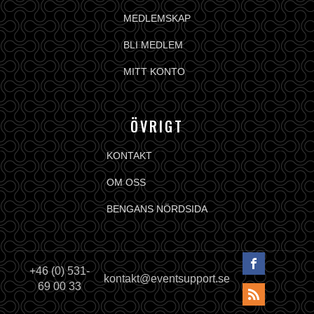
MEDLEMSKAP
BLI MEDLEM
MITT KONTO
ÖVRIGT
KONTAKT
OM OSS
BENGANS NÖRDSIDA
+46 (0) 531-
kontakt@eventsupport.se
69 00 33