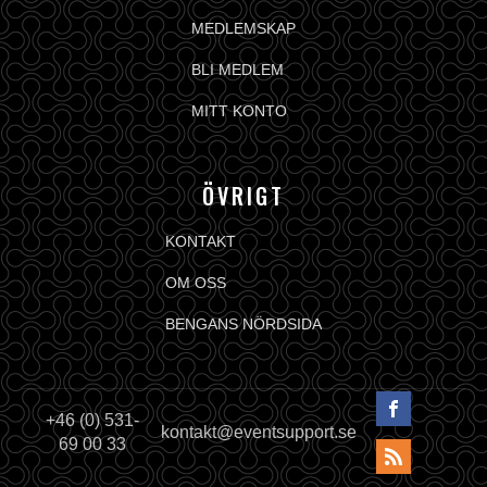
MEDLEMSKAP
BLI MEDLEM
MITT KONTO
ÖVRIGT
KONTAKT
OM OSS
BENGANS NÖRDSIDA
+46 (0) 531-
kontakt@eventsupport.se
69 00 33