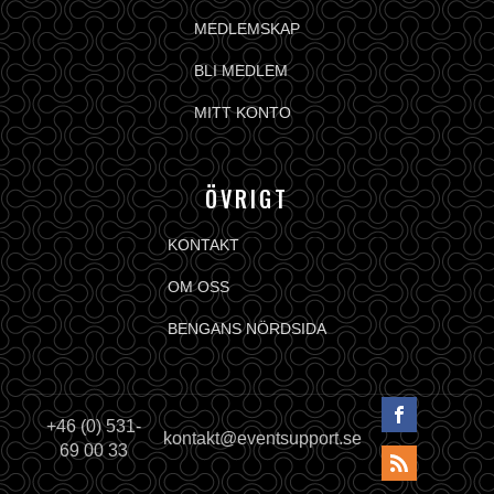
MEDLEMSKAP
BLI MEDLEM
MITT KONTO
ÖVRIGT
KONTAKT
OM OSS
BENGANS NÖRDSIDA
+46 (0) 531-
kontakt@eventsupport.se
69 00 33