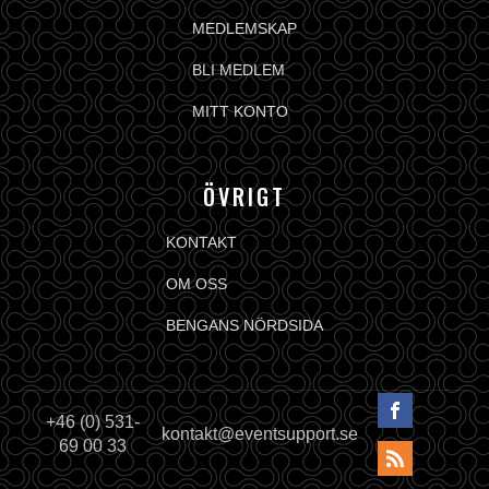
MEDLEMSKAP
BLI MEDLEM
MITT KONTO
ÖVRIGT
KONTAKT
OM OSS
BENGANS NÖRDSIDA
+46 (0) 531-
kontakt@eventsupport.se
69 00 33