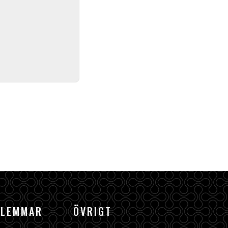
DLEMMAR
ÖVRIGT