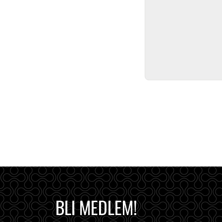
BLI MEDLEM!