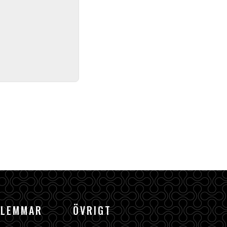
DLEMMAR
ÖVRIGT