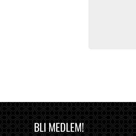
BLI MEDLEM!