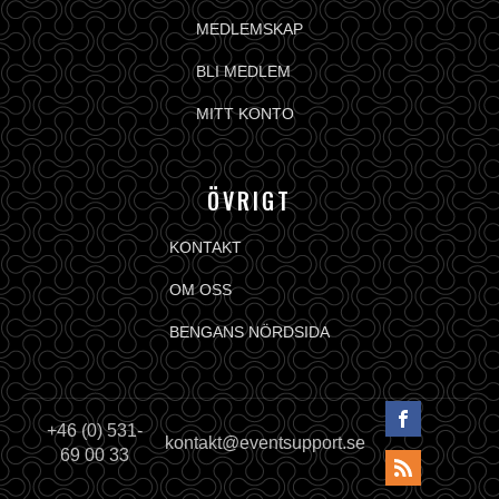
MEDLEMSKAP
BLI MEDLEM
MITT KONTO
ÖVRIGT
KONTAKT
OM OSS
BENGANS NÖRDSIDA
+46 (0) 531-
kontakt@eventsupport.se
69 00 33