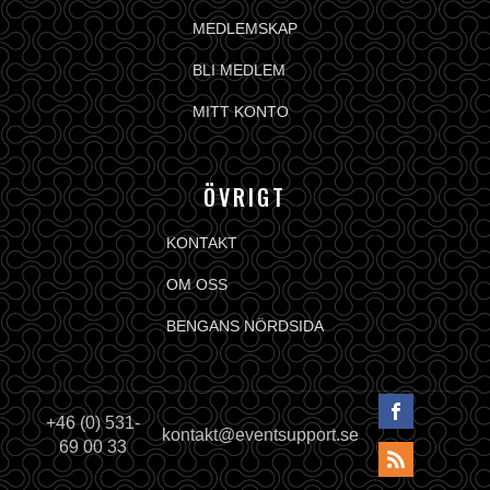
MEDLEMSKAP
BLI MEDLEM
MITT KONTO
ÖVRIGT
KONTAKT
OM OSS
BENGANS NÖRDSIDA
+46 (0) 531-
kontakt@eventsupport.se
69 00 33