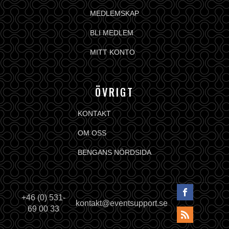
MEDLEMSKAP
BLI MEDLEM
MITT KONTO
ÖVRIGT
KONTAKT
OM OSS
BENGANS NÖRDSIDA
+46 (0) 531-
kontakt@eventsupport.se
69 00 33