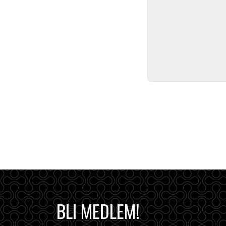
BLI MEDLEM!