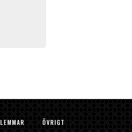
DLEMMAR
ÖVRIGT