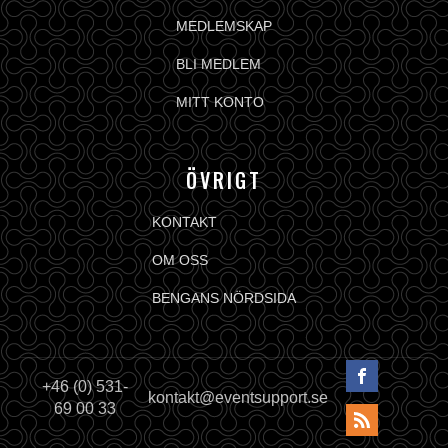
MEDLEMSKAP
BLI MEDLEM
MITT KONTO
ÖVRIGT
KONTAKT
OM OSS
BENGANS NÖRDSIDA
+46 (0) 531-
kontakt@eventsupport.se
69 00 33