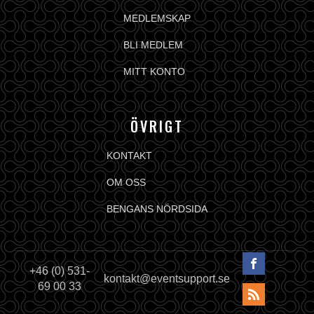
MEDLEMSKAP
BLI MEDLEM
MITT KONTO
ÖVRIGT
KONTAKT
OM OSS
BENGANS NÖRDSIDA
+46 (0) 531-
kontakt@eventsupport.se
69 00 33