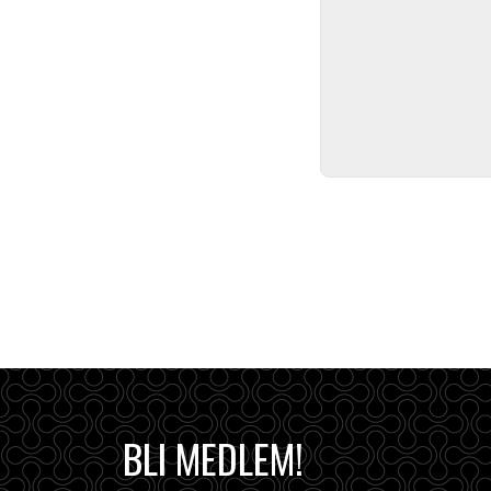
BLI MEDLEM!