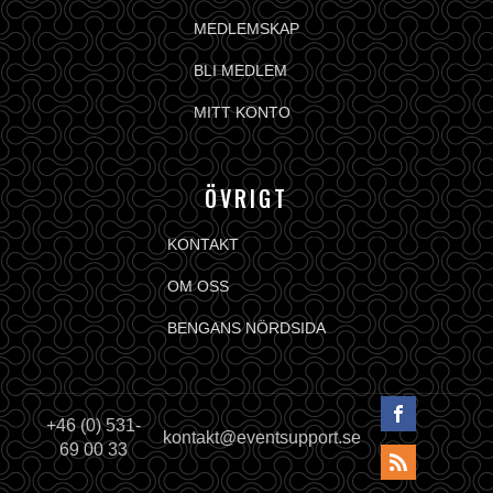
MEDLEMSKAP
BLI MEDLEM
MITT KONTO
ÖVRIGT
KONTAKT
OM OSS
BENGANS NÖRDSIDA
+46 (0) 531-
kontakt@eventsupport.se
69 00 33