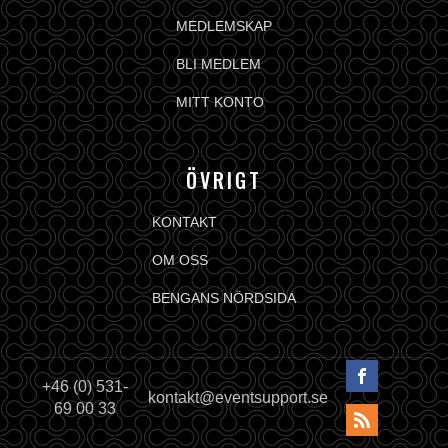
MEDLEMSKAP
BLI MEDLEM
MITT KONTO
ÖVRIGT
KONTAKT
OM OSS
BENGANS NÖRDSIDA
+46 (0) 531-
kontakt@eventsupport.se
69 00 33