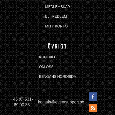
MEDLEMSKAP
BLI MEDLEM
MITT KONTO
ÖVRIGT
KONTAKT
OM OSS
BENGANS NÖRDSIDA
+46 (0) 531-
kontakt@eventsupport.se
69 00 33