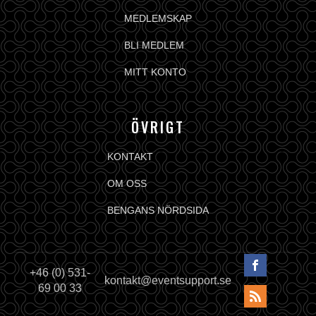
MEDLEMSKAP
BLI MEDLEM
MITT KONTO
ÖVRIGT
KONTAKT
OM OSS
BENGANS NÖRDSIDA
+46 (0) 531-
kontakt@eventsupport.se
69 00 33