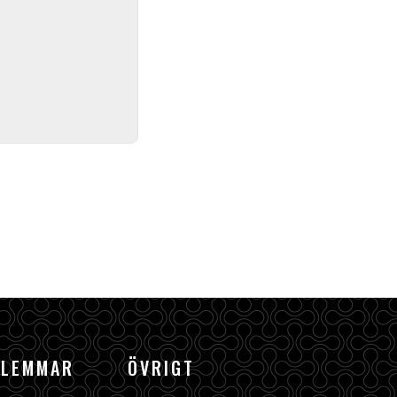
DLEMMAR
ÖVRIGT