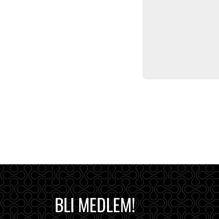
BLI MEDLEM!