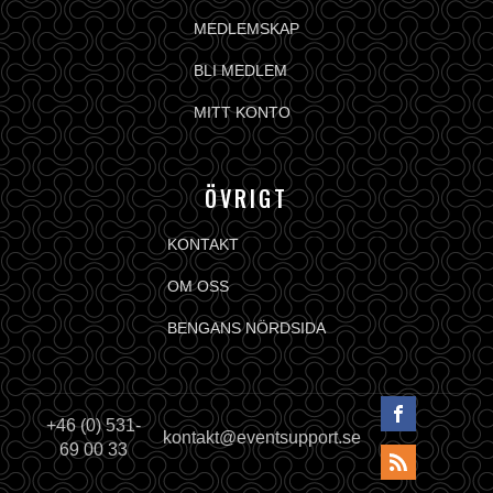
MEDLEMSKAP
BLI MEDLEM
MITT KONTO
ÖVRIGT
KONTAKT
OM OSS
BENGANS NÖRDSIDA
+46 (0) 531-
kontakt@eventsupport.se
69 00 33