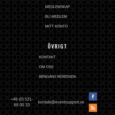
MEDLEMSKAP
BLI MEDLEM
MITT KONTO
ÖVRIGT
KONTAKT
OM OSS
BENGANS NÖRDSIDA
+46 (0) 531-
kontakt@eventsupport.se
69 00 33