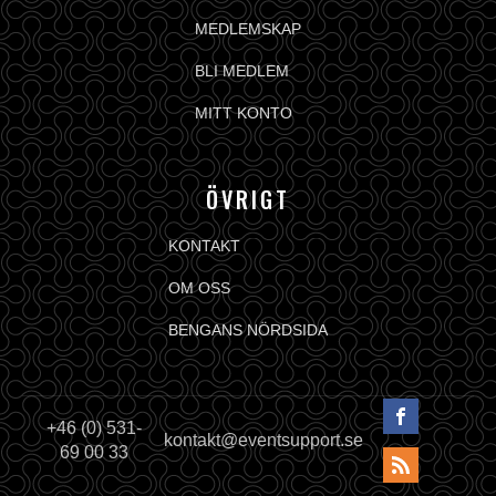
MEDLEMSKAP
BLI MEDLEM
MITT KONTO
ÖVRIGT
KONTAKT
OM OSS
BENGANS NÖRDSIDA
+46 (0) 531-
kontakt@eventsupport.se
69 00 33