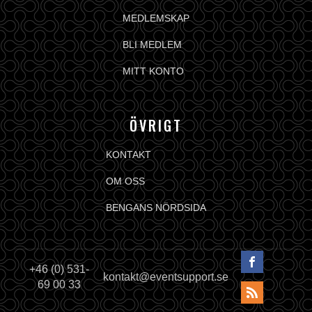
MEDLEMSKAP
BLI MEDLEM
MITT KONTO
ÖVRIGT
KONTAKT
OM OSS
BENGANS NÖRDSIDA
+46 (0) 531-
kontakt@eventsupport.se
69 00 33