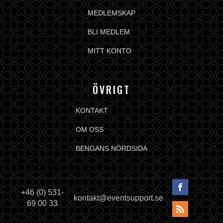
MEDLEMSKAP
BLI MEDLEM
MITT KONTO
ÖVRIGT
KONTAKT
OM OSS
BENGANS NÖRDSIDA
+46 (0) 531-
kontakt@eventsupport.se
69 00 33