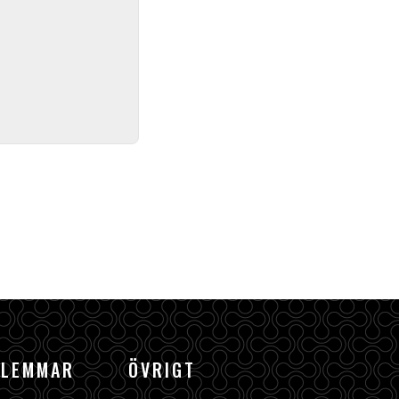
DLEMMAR
ÖVRIGT