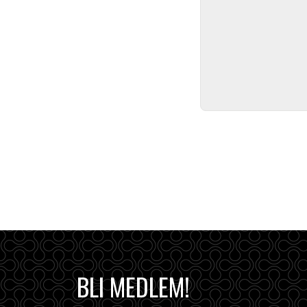
BLI MEDLEM!