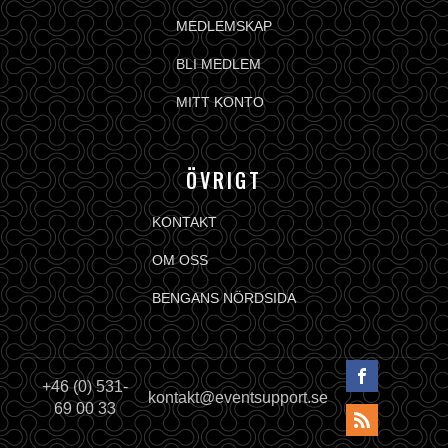
MEDLEMSKAP
BLI MEDLEM
MITT KONTO
ÖVRIGT
KONTAKT
OM OSS
BENGANS NÖRDSIDA
+46 (0) 531-
kontakt@eventsupport.se
69 00 33