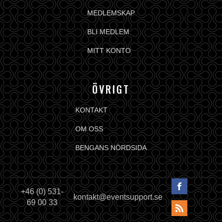
MEDLEMSKAP
BLI MEDLEM
MITT KONTO
ÖVRIGT
KONTAKT
OM OSS
BENGANS NÖRDSIDA
+46 (0) 531-
kontakt@eventsupport.se
69 00 33