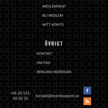
MEDLEMSKAP
BLI MEDLEM
MITT KONTO
ÖVRIGT
KONTAKT
OM OSS
BENGANS NÖRDSIDA
+46 (0) 531-
kontakt@eventsupport.se
69 00 33