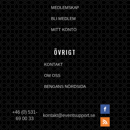
MEDLEMSKAP
BLI MEDLEM
MITT KONTO
ÖVRIGT
KONTAKT
OM OSS
BENGANS NÖRDSIDA
+46 (0) 531-
kontakt@eventsupport.se
69 00 33