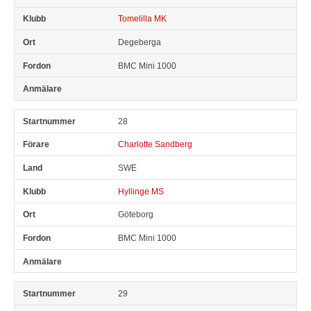
Tomelilla MK
Degeberga
BMC Mini 1000
28
Charlotte Sandberg
SWE
Hyllinge MS
Göteborg
BMC Mini 1000
29