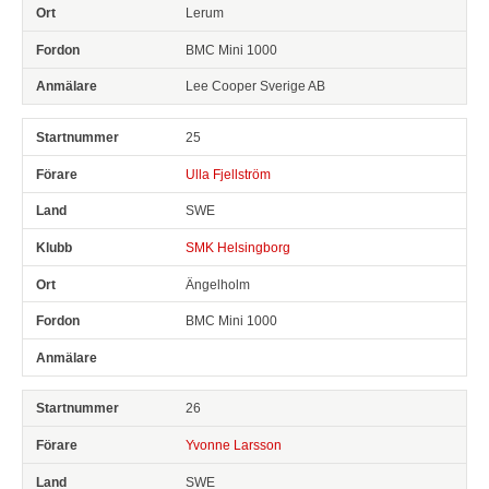
Lerum
BMC Mini 1000
Lee Cooper Sverige AB
25
Ulla Fjellström
SWE
SMK Helsingborg
Ängelholm
BMC Mini 1000
26
Yvonne Larsson
SWE