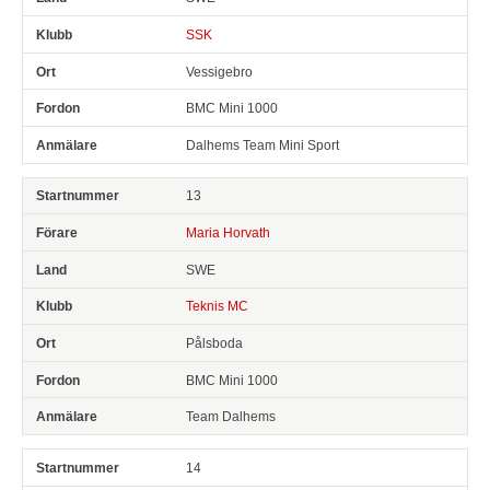
SSK
Vessigebro
BMC Mini 1000
Dalhems Team Mini Sport
13
Maria Horvath
SWE
Teknis MC
Pålsboda
BMC Mini 1000
Team Dalhems
14