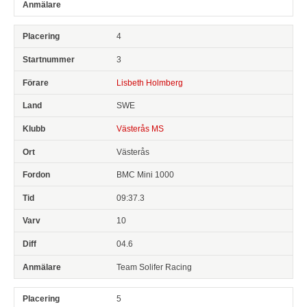
4
3
Lisbeth Holmberg
SWE
Västerås MS
Västerås
BMC Mini 1000
09:37.3
10
04.6
Team Solifer Racing
5