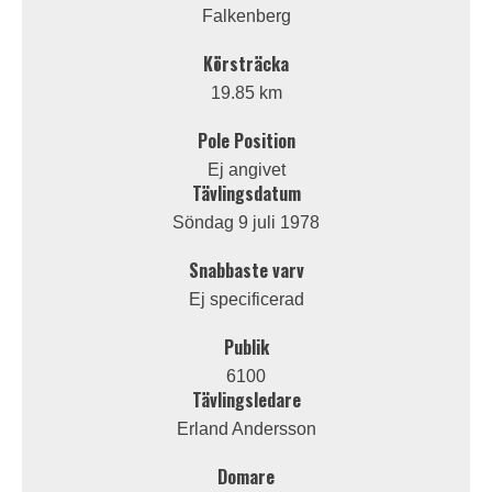
Falkenberg
Körsträcka
19.85 km
Pole Position
Ej angivet
Tävlingsdatum
Söndag 9 juli 1978
Snabbaste varv
Ej specificerad
Publik
6100
Tävlingsledare
Erland Andersson
Domare