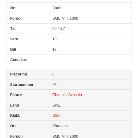
Borås
BMC Mini 1000
09:45.7
10
13
8
23
Charlotte Avasalu
SWE
SSK
Värnamo
BMC Mini 1000