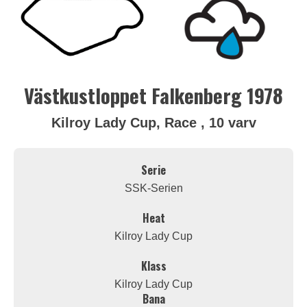
Västkustloppet Falkenberg 1978
Kilroy Lady Cup, Race , 10 varv
Serie
SSK-Serien
Heat
Kilroy Lady Cup
Klass
Kilroy Lady Cup
Bana