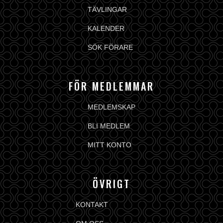
TÄVLINGAR
KALENDER
SÖK FÖRARE
FÖR MEDLEMMAR
MEDLEMSKAP
BLI MEDLEM
MITT KONTO
ÖVRIGT
KONTAKT