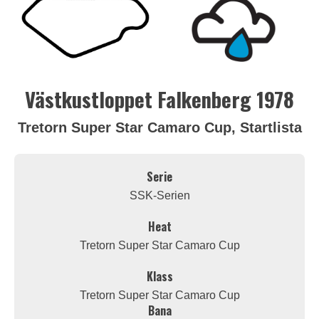
Västkustloppet Falkenberg 1978
Tretorn Super Star Camaro Cup, Startlista
Serie
SSK-Serien
Heat
Tretorn Super Star Camaro Cup
Klass
Tretorn Super Star Camaro Cup
Bana