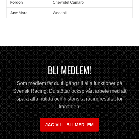
Chevrolet Camaro
Woodhill
BLI MEDLEM!
Som medlem får du tillgång till alla funktioner på
Svensk Racing. Du stöttar ocksp vårt arbete med att
spara alla nutida och historiska racingresultat för
framtiden.
JAG VILL BLI MEDLEM