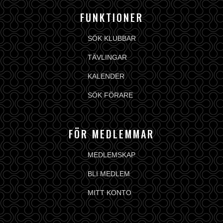
FUNKTIONER
SÖK KLUBBAR
TÄVLINGAR
KALENDER
SÖK FÖRARE
FÖR MEDLEMMAR
MEDLEMSKAP
BLI MEDLEM
MITT KONTO