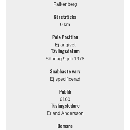
Falkenberg
Körsträcka
0 km
Pole Position
Ej angivet
Tävlingsdatum
Söndag 9 juli 1978
Snabbaste varv
Ej specificerad
Publik
6100
Tävlingsledare
Erland Andersson
Domare