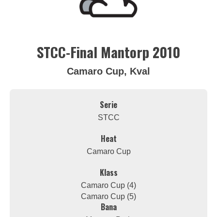
STCC-Final Mantorp 2010
Camaro Cup, Kval
Serie
STCC
Heat
Camaro Cup
Klass
Camaro Cup (4)
Camaro Cup (5)
Bana