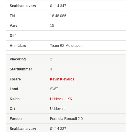
01:14.347
18:48.086
15
Team BS Motorsport
2
3
Kevin Kleveros
SWE
Uddevalla KK
Uddevalla
Formula Renault 2.0
01:14.337