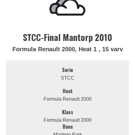
STCC-Final Mantorp 2010
Formula Renault 2000, Heat 1 , 15 varv
Serie
STCC
Heat
Formula Renault 2000
Klass
Formula Renault 2000
Bana
Mantorp Park