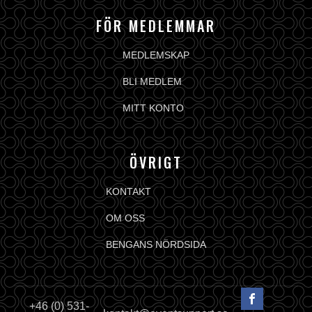
FÖR MEDLEMMAR
MEDLEMSKAP
BLI MEDLEM
MITT KONTO
ÖVRIGT
KONTAKT
OM OSS
BENGANS NÖRDSIDA
+46 (0) 531-