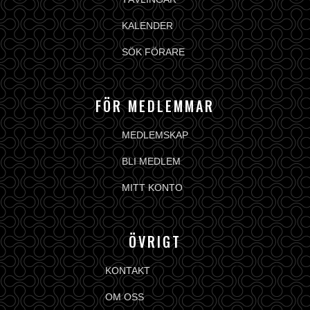
KALENDER
SÖK FÖRARE
FÖR MEDLEMMAR
MEDLEMSKAP
BLI MEDLEM
MITT KONTO
ÖVRIGT
KONTAKT
OM OSS