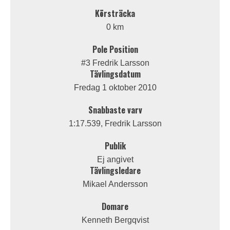
Körsträcka
0 km
Pole Position
#3 Fredrik Larsson
Tävlingsdatum
Fredag 1 oktober 2010
Snabbaste varv
1:17.539, Fredrik Larsson
Publik
Ej angivet
Tävlingsledare
Mikael Andersson
Domare
Kenneth Bergqvist