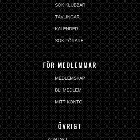
SÖK KLUBBAR
TÄVLINGAR
KALENDER
SÖK FÖRARE
FÖR MEDLEMMAR
MEDLEMSKAP
BLI MEDLEM
MITT KONTO
ÖVRIGT
KONTAKT