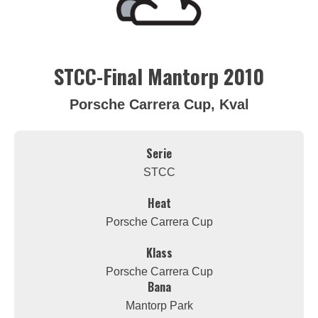
STCC-Final Mantorp 2010
Porsche Carrera Cup, Kval
Serie
STCC
Heat
Porsche Carrera Cup
Klass
Porsche Carrera Cup
Bana
Mantorp Park