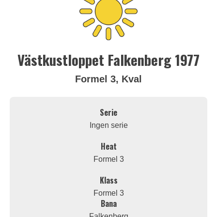
Västkustloppet Falkenberg 1977
Formel 3, Kval
Serie
Ingen serie
Heat
Formel 3
Klass
Formel 3
Bana
Falkenberg