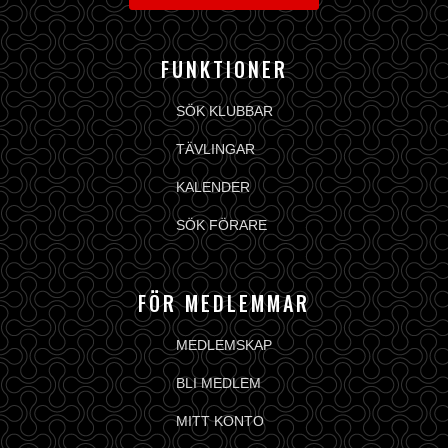
FUNKTIONER
SÖK KLUBBAR
TÄVLINGAR
KALENDER
SÖK FÖRARE
FÖR MEDLEMMAR
MEDLEMSKAP
BLI MEDLEM
MITT KONTO