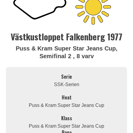
Västkustloppet Falkenberg 1977
Puss & Kram Super Star Jeans Cup,
Semifinal 2 , 8 varv
Serie
SSK-Serien
Heat
Puss & Kram Super Star Jeans Cup
Klass
Puss & Kram Super Star Jeans Cup
Bana